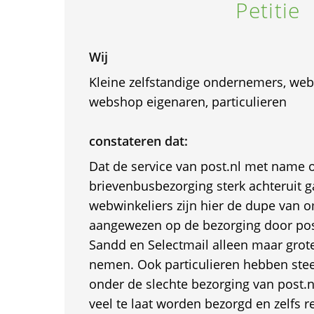
Petitie
Wij
Kleine zelfstandige ondernemers, webw
webshop eigenaren, particulieren
constateren dat:
Dat de service van post.nl met name 
brievenbusbezorging sterk achteruit g
webwinkeliers zijn hier de dupe van om
aangewezen op de bezorging door post
Sandd en Selectmail alleen maar grote
nemen. Ook particulieren hebben stee
onder de slechte bezorging van post.n
veel te laat worden bezorgd en zelfs 