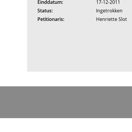
Einddatum:
17-12-2011
Status:
Ingetrokken
Petitionaris:
Henriette Slot