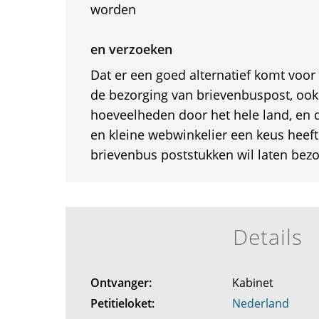
worden
en verzoeken
Dat er een goed alternatief komt voor
de bezorging van brievenbuspost, ook 
hoeveelheden door het hele land, en d
en kleine webwinkelier een keus heeft
brievenbus poststukken wil laten bez
Details
Ontvanger:
Kabinet
Petitieloket:
Nederland