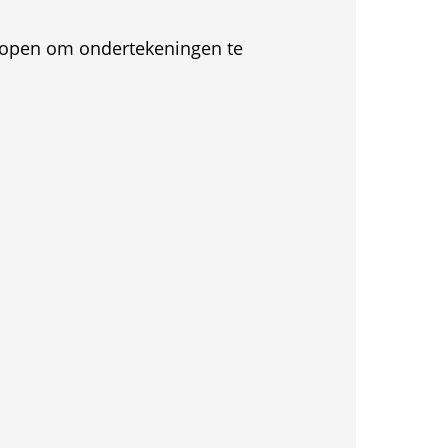
et open om ondertekeningen te